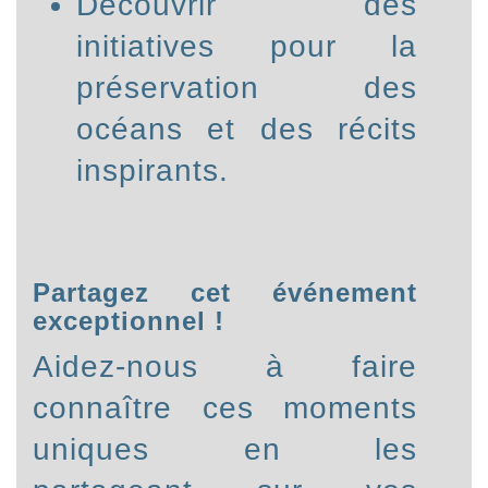
Découvrir des
initiatives pour la
préservation des
océans et des récits
inspirants.
Partagez cet événement
exceptionnel !
Aidez-nous à faire
connaître ces moments
uniques en les