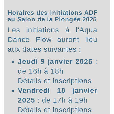
Horaires des initiations ADF
au Salon de la Plongée 2025
Les initiations à l’Aqua
Dance Flow auront lieu
aux dates suivantes :
Jeudi 9 janvier 2025
:
de 16h à 18h
Détails et inscriptions
Vendredi 10 janvier
2025
: de 17h à 19h
Détails et inscriptions