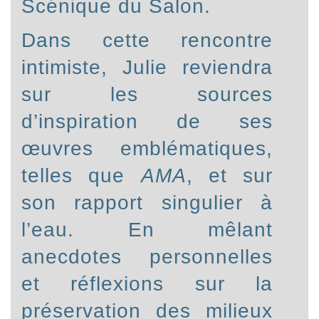
Scénique du Salon.
Dans cette rencontre
intimiste, Julie reviendra
sur les sources
d’inspiration de ses
œuvres emblématiques,
telles que
AMA
, et sur
son rapport singulier à
l’eau. En mêlant
anecdotes personnelles
et réflexions sur la
préservation des milieux