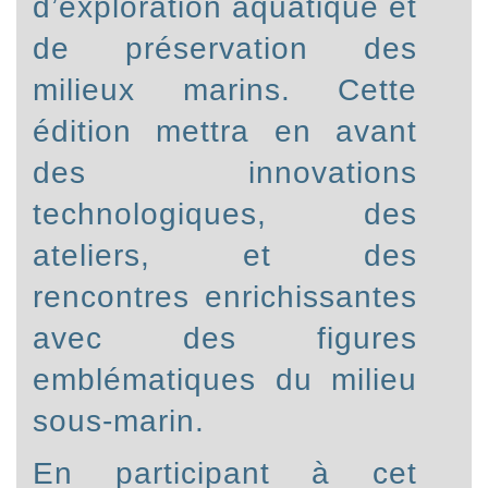
d’exploration aquatique et
de préservation des
milieux marins. Cette
édition mettra en avant
des innovations
technologiques, des
ateliers, et des
rencontres enrichissantes
avec des figures
emblématiques du milieu
sous-marin.
En participant à cet