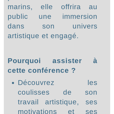
marins, elle offrira au
public une immersion
dans son univers
artistique et engagé.
Pourquoi assister à
cette conférence ?
Découvrez les
coulisses de son
travail artistique, ses
motivations et ses