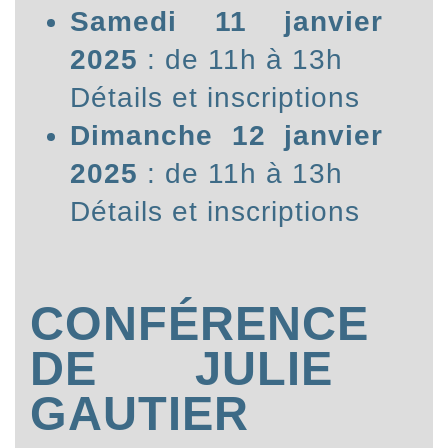
Samedi 11 janvier
2025
: de 11h à 13h
Détails et inscriptions
Dimanche 12 janvier
2025
: de 11h à 13h
Détails et inscriptions
CONFÉRENCE
DE JULIE
GAUTIER