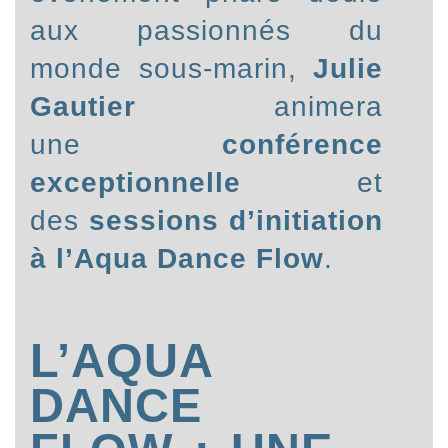
aux passionnés du
monde sous-marin,
Julie
Gautier
animera
une
conférence
exceptionnelle
et
des
sessions d’initiation
à l’Aqua Dance Flow
.
L’AQUA
DANCE