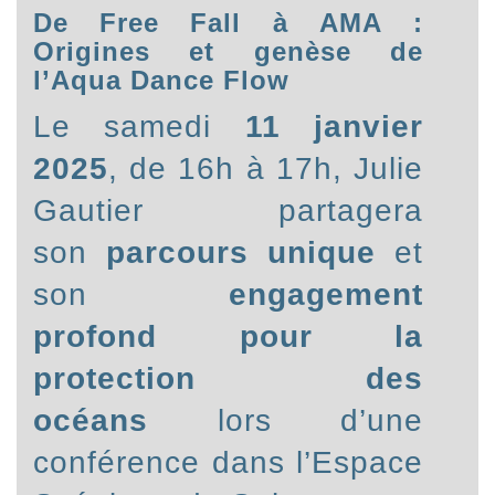
De Free Fall à AMA :
Origines et genèse de
l’Aqua Dance Flow
Le samedi
11 janvier
2025
, de 16h à 17h, Julie
Gautier partagera
son
parcours unique
et
son
engagement
profond pour la
protection des
océans
lors d’une
conférence dans l’Espace