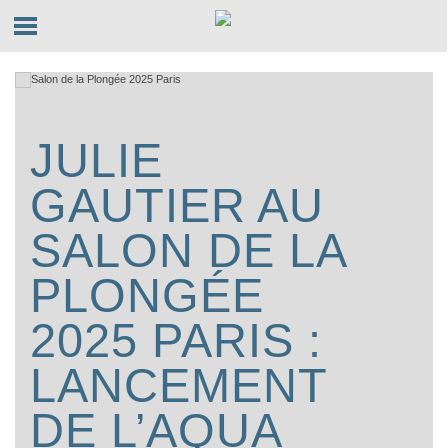
JULIE
GAUTIER AU
SALON DE LA
PLONGÉE
2025 PARIS :
LANCEMENT
DE L’AQUA