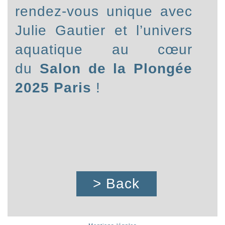
rendez-vous unique avec
Julie Gautier et l’univers
aquatique au cœur
du
Salon de la Plongée
2025 Paris
!
> Back