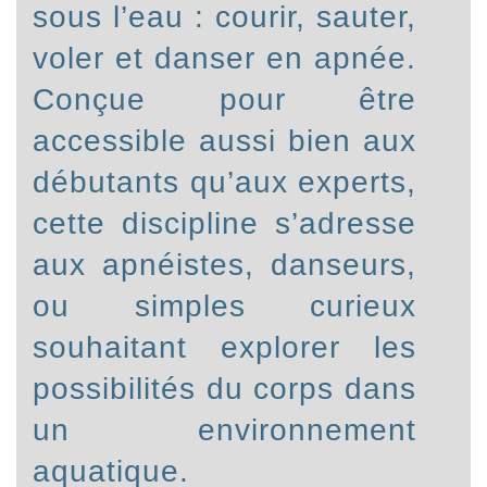
sous l’eau : courir, sauter,
voler et danser en apnée.
Conçue pour être
accessible aussi bien aux
débutants qu’aux experts,
cette discipline s’adresse
aux apnéistes, danseurs,
ou simples curieux
souhaitant explorer les
possibilités du corps dans
un environnement
aquatique.