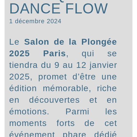
DANCE FLOW
1 décembre 2024
Le
Salon de la Plongée
2025 Paris
, qui se
tiendra du 9 au 12 janvier
2025, promet d’être une
édition mémorable, riche
en découvertes et en
émotions. Parmi les
moments forts de cet
événement phare dédié