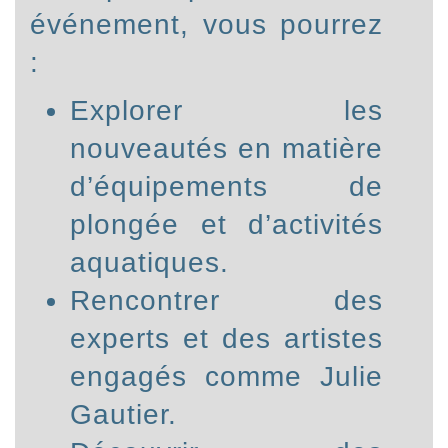
événement, vous pourrez
:
Explorer les
nouveautés en matière
d’équipements de
plongée et d’activités
aquatiques.
Rencontrer des
experts et des artistes
engagés comme Julie
Gautier.