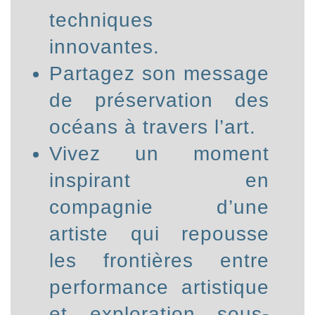
techniques
innovantes.
Partagez son message
de préservation des
océans à travers l’art.
Vivez un moment
inspirant en
compagnie d’une
artiste qui repousse
les frontières entre
performance artistique
et exploration sous-