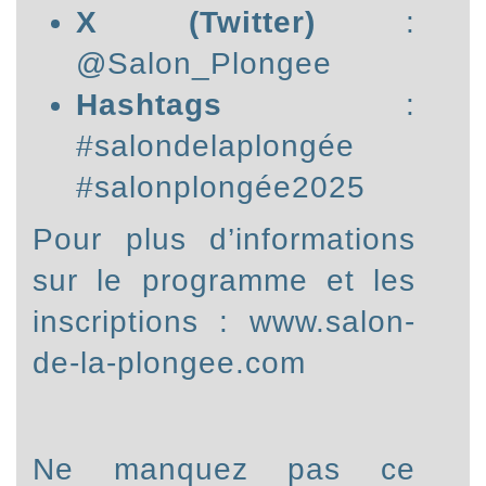
X (Twitter)
:
@
Salon_Plongee
Hashtags
:
#salondelaplongée
#salonplongée2025
Pour plus d’informations
sur le programme et les
inscriptions :
www.salon-
de-la-plongee.com
Ne manquez pas ce