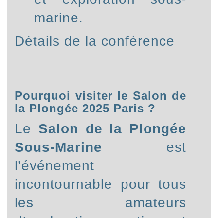
marine.
Détails de la conférence
Pourquoi visiter le Salon de
la Plongée 2025 Paris ?
Le
Salon de la Plongée
Sous-Marine
est
l’événement
incontournable pour tous
les amateurs