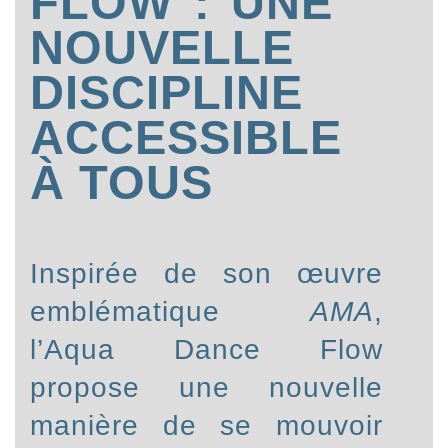
FLOW : UNE
NOUVELLE
DISCIPLINE
ACCESSIBLE
À TOUS
Inspirée de son œuvre
emblématique
AMA
,
l’Aqua Dance Flow
propose une nouvelle
manière de se mouvoir