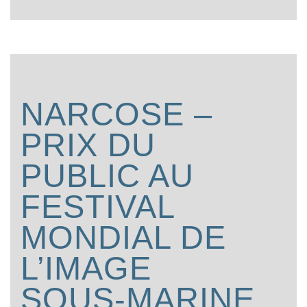
NARCOSE –
PRIX DU
PUBLIC AU
FESTIVAL
MONDIAL DE
L’IMAGE
SOUS-MARINE