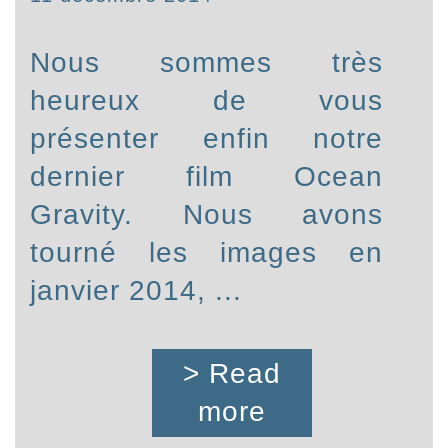
Nous sommes très
heureux de vous
présenter enfin notre
dernier film Ocean
Gravity. Nous avons
tourné les images en
janvier 2014, ...
> Read
more