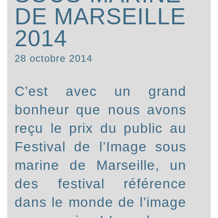
DE MARSEILLE
2014
28 octobre 2014
C’est avec un grand
bonheur que nous avons
reçu le prix du public au
Festival de l’Image sous
marine de Marseille, un
des festival référence
dans le monde de l’image