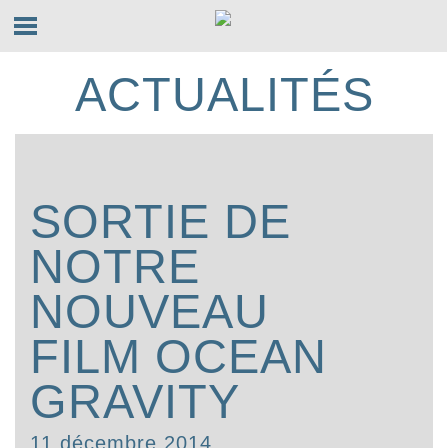
ACTUALITÉS
SORTIE DE
NOTRE
NOUVEAU
FILM OCEAN
GRAVITY
11 décembre 2014