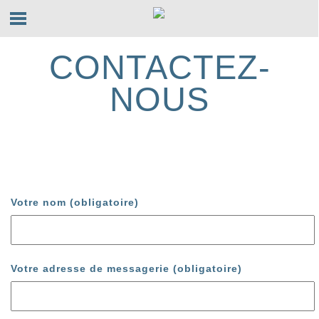
CONTACTEZ-
NOUS
Votre nom (obligatoire)
Votre adresse de messagerie (obligatoire)