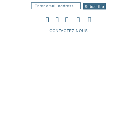
CONTACTEZ-NOUS