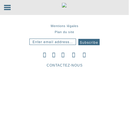
Mentions légales
Plan du site
CONTACTEZ-NOUS