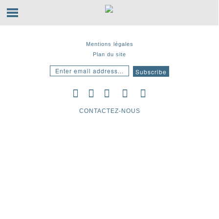
Mentions légales
Plan du site
CONTACTEZ-NOUS