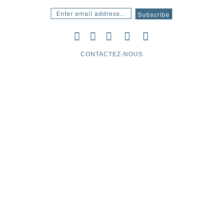
CONTACTEZ-NOUS