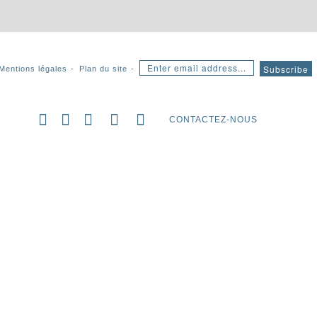
Mentions légales
Plan du site
CONTACTEZ-NOUS