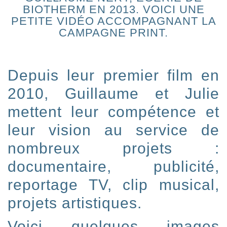
BIOTHERM EN 2013. VOICI UNE
PETITE VIDÉO ACCOMPAGNANT LA
CAMPAGNE PRINT.
Depuis leur premier film en
2010, Guillaume et Julie
mettent leur compétence et
leur vision au service de
nombreux projets :
documentaire, publicité,
reportage TV, clip musical,
projets artistiques.
Voici quelques images