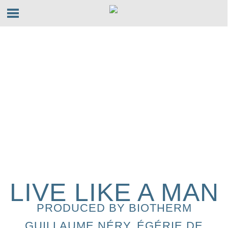
LIVE LIKE A MAN
PRODUCED BY BIOTHERM
GUILLAUME NÉRY, ÉGÉRIE DE